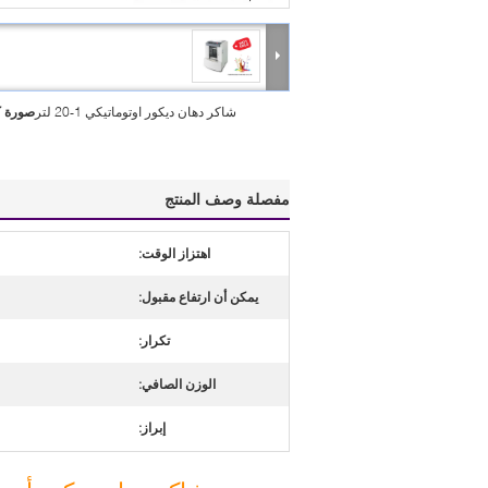
شاكر دهان ديكور اوتوماتيكي 1-20 لتر
صورة ك
مفصلة وصف المنتج
اهتزاز الوقت:
يمكن أن ارتفاع مقبول:
تكرار:
الوزن الصافي:
إبراز: