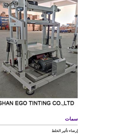
سمات
إرضاء تأثير الخلط