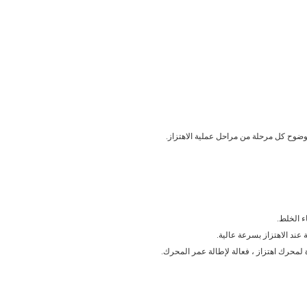
ء الخلط.
 عند الاهتزاز بسرعة عالية.
 لمحرك اهتزاز ، فعالة لإطالة عمر المحرك.