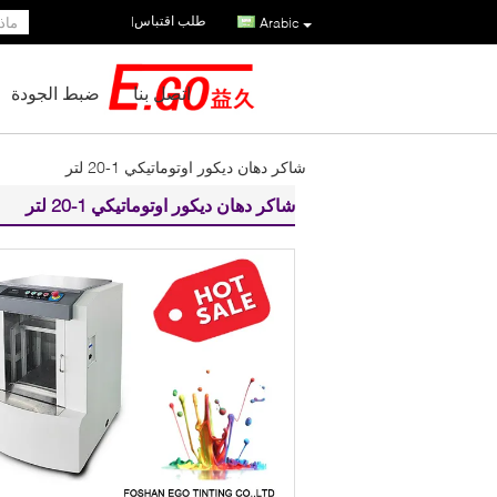
طلب اقتباس
|
Arabic
اتصل بنا
ضبط الجودة
شاكر دهان ديكور اوتوماتيكي 1-20 لتر
شاكر دهان ديكور اوتوماتيكي 1-20 لتر