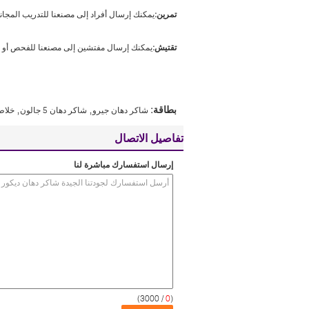
تمرين:
يمكنك إرسال أفراد إلى مصنعنا للتدريب المجان
تقتيش:
يمكنك إرسال مفتشين إلى مصنعنا للفحص أو نقوم
,
,
بطاقة:
شاكر دهان جيرو
شاكر دهان 5 جالون
خلاط
تفاصيل الاتصال
إرسال استفسارك مباشرة لنا
/ 3000)
0
(