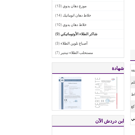
موزع دهان يدوي
(13)
خلاط دهان اتوماتيك
(14)
خلاط دهان يدوي
(10)
شاكر الطلاء الأوتوماتيكي
(9)
أصباغ تلوين الطلاء
(3)
مستحلب الطلاء تينتير
(7)
شهادة
كي
ابن دردش الآن