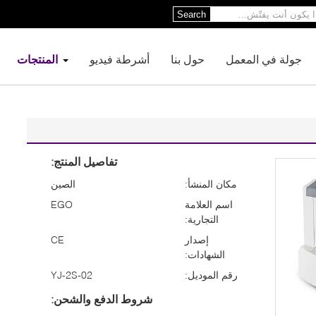
Search
جولة في المعمل
حول بنا
أشرطة فيديو
المنتجات
تفاصيل المنتج:
مكان المنشأ:
الصين
اسم العلامة
EGO
التجارية:
إصدار
CE
الشهادات:
رقم الموديل:
YJ-2S-02
شروط الدفع والشحن: