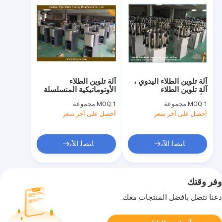
آلة تلوين الطلاء اليدوي ،
آلة تلوين الطلاء
آلة تلوين الطلاء
الأوتوماتيكية المتسلسلة
الأوتوماتيكية 60 وات
150W
1 مجموعة
MOQ:
1 مجموعة
MOQ:
أحصل على آخر سعر
أحصل على آخر سعر
ﺎﺘﺼﻟ ﺍﻶﻧ
ﺎﺘﺼﻟ ﺍﻶﻧ
وفر وقتك
دعنا نتصل بأفضل المنتجات معك.