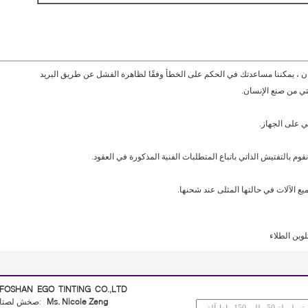
 فترة الضمان ، يمكننا مساعدتك في الحكم على الخطأ وفقًا لظاهرة الفشل عن طريق البريد
تي من صنع الإنسان.
ي على الجهاز.
 بالتفتيش الذاتي باتباع المتطلبات الفنية المذكورة في العقود.
يع الآلات في حالتها المثلى عند شحنها.
لوين الطلاء
FOSHAN EGO TINTING CO.,LTD
Ms. Nicole Zeng
اتصل شخص: