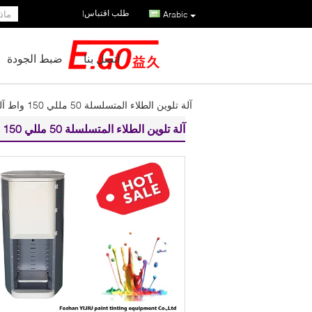
طلب اقتباس
|
Arabic
اتصل بنا
ضبط الجودة
آلة تلوين الطلاء المتسلسلة 50 مللي 150 واط آلة خلط الألوان المحوسبة
آلة تلوين الطلاء المتسلسلة 50 مللي 150 واط آلة خلط الألوان المحوسبة