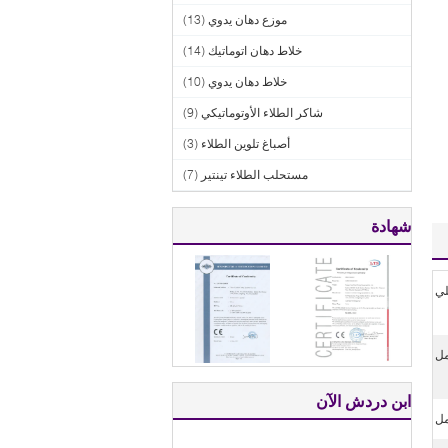
موزع دهان يدوي
(13)
خلاط دهان اتوماتيك
(14)
خلاط دهان يدوي
(10)
شاكر الطلاء الأوتوماتيكي
(9)
أصباغ تلوين الطلاء
(3)
مستحلب الطلاء تينتير
(7)
شهادة
ي
ابن دردش الآن