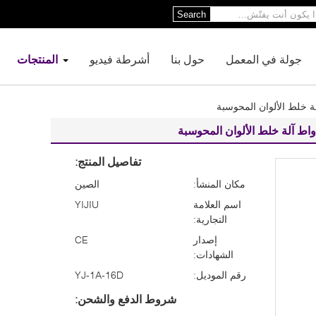
Search
جولة في المعمل
حول بنا
أشرطة فيديو
المنتجات
تفاصيل المنتج:
مكان المنشأ:
الصين
اسم العلامة
YIJIU
التجارية:
إصدار
CE
الشهادات:
رقم الموديل:
YJ-1A-16D
شروط الدفع والشحن: