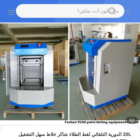
1
/
1
20L الدورية التلقائي لقط الطلاء شاكر خلاط سهل التشغيل