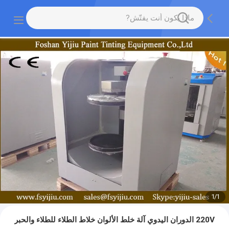
1
/
1
220V الدوران اليدوي آلة خلط الألوان خلاط الطلاء للطلاء والحبر