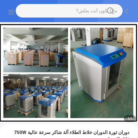
1
/
1
دوران ثورة الدوران خلاط الطلاء آلة شاكر سرعة عالية 750W