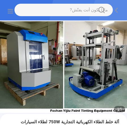
1
/
1
آلة خلط الطلاء الكهربائية التجارية 750W لطلاء السيارات