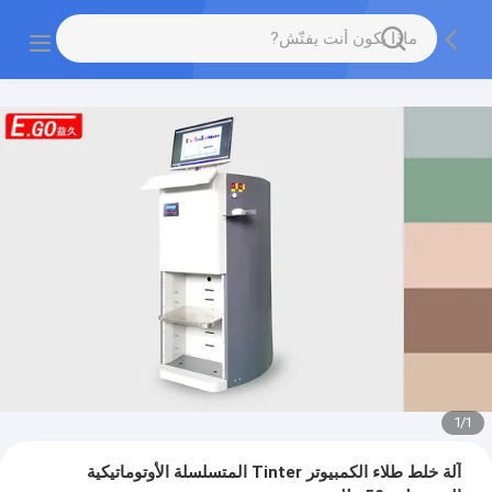
1
/
1
آلة خلط طلاء الكمبيوتر Tinter المتسلسلة الأوتوماتيكية