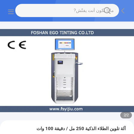
2
/
2
آلة تلوين الطلاء الذكية 250 مل / دقيقة 100 وات